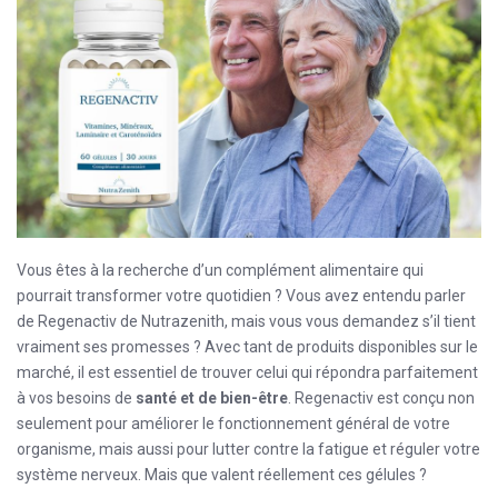
Vous êtes à la recherche d’un complément alimentaire qui
pourrait transformer votre quotidien ? Vous avez entendu parler
de Regenactiv de Nutrazenith, mais vous vous demandez s’il tient
vraiment ses promesses ? Avec tant de produits disponibles sur le
marché, il est essentiel de trouver celui qui répondra parfaitement
à vos besoins de
santé et de bien-être
. Regenactiv est conçu non
seulement pour améliorer le fonctionnement général de votre
organisme, mais aussi pour lutter contre la fatigue et réguler votre
système nerveux. Mais que valent réellement ces gélules ?