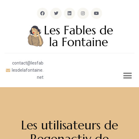
contact@lesfab
lesdelafontaine.
net
Les utilisateurs de
Regenactiv de