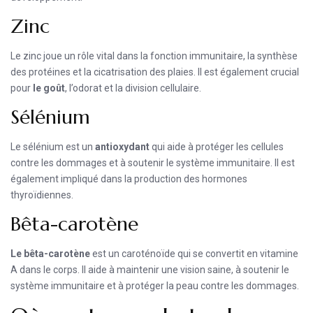
Zinc
Le zinc joue un rôle vital dans la fonction immunitaire, la synthèse
des protéines et la cicatrisation des plaies. Il est également crucial
pour
le goût
, l’odorat et la division cellulaire.
Sélénium
Le sélénium est un
antioxydant
qui aide à protéger les cellules
contre les dommages et à soutenir le système immunitaire. Il est
également impliqué dans la production des hormones
thyroïdiennes.
Bêta-carotène
Le bêta-carotène
est un caroténoïde qui se convertit en vitamine
A dans le corps. Il aide à maintenir une vision saine, à soutenir le
système immunitaire et à protéger la peau contre les dommages.