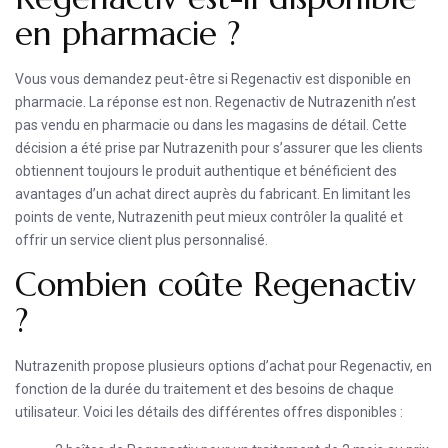
en pharmacie ?
Vous vous demandez peut-être si Regenactiv est disponible en
pharmacie. La réponse est non. Regenactiv de Nutrazenith n’est
pas vendu en pharmacie ou dans les magasins de détail. Cette
décision a été prise par Nutrazenith pour s’assurer que les clients
obtiennent toujours le produit authentique et bénéficient des
avantages d’un achat direct auprès du fabricant. En limitant les
points de vente, Nutrazenith peut mieux contrôler la qualité et
offrir un service client plus personnalisé.
Combien coûte Regenactiv
?
Nutrazenith propose plusieurs options d’achat pour Regenactiv, en
fonction de la durée du traitement et des besoins de chaque
utilisateur. Voici les détails des différentes offres disponibles :