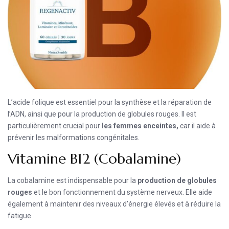
L’acide folique est essentiel pour la synthèse et la réparation de
l’ADN, ainsi que pour la production de globules rouges. Il est
particulièrement crucial pour
les femmes enceintes,
car il aide à
prévenir les malformations congénitales.
Vitamine B12 (Cobalamine)
La cobalamine est indispensable pour la
production de globules
rouges
et le bon fonctionnement du système nerveux. Elle aide
également à maintenir des niveaux d’énergie élevés et à réduire la
fatigue.