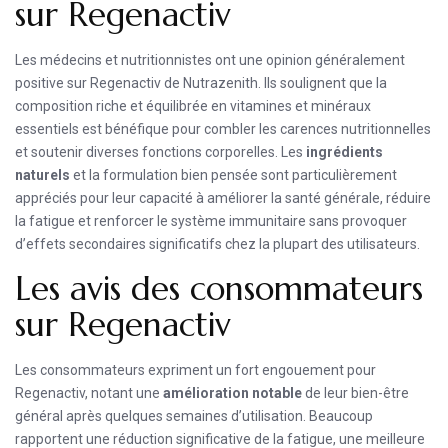
sur Regenactiv
Les médecins et nutritionnistes ont une opinion généralement
positive sur Regenactiv de Nutrazenith. Ils soulignent que la
composition riche et équilibrée en vitamines et minéraux
essentiels est bénéfique pour combler les carences nutritionnelles
et soutenir diverses fonctions corporelles. Les
ingrédients
naturels
et la formulation bien pensée sont particulièrement
appréciés pour leur capacité à améliorer la santé générale, réduire
la fatigue et renforcer le système immunitaire sans provoquer
d’effets secondaires significatifs chez la plupart des utilisateurs.
Les avis des consommateurs
sur Regenactiv
Les consommateurs expriment un fort engouement pour
Regenactiv, notant une
amélioration notable
de leur bien-être
général après quelques semaines d’utilisation. Beaucoup
rapportent une réduction significative de la fatigue, une meilleure