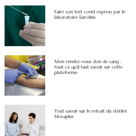
Faire son test covid express par le
laboratoire Eurofins
Mon rendez-vous don de sang :
tout ce qu’il faut savoir sur cette
plateforme
Tout savoir sur le retrait du stérilet
Novaplus