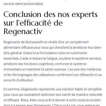
service client personnalisé.
Conclusion des nos experts
sur l’efficacité de
Regenactiv
Regenactiv de Nutrazenith se révèle être un complément
alimentaire efficace pour ceux qui cherchent à améliorer leur bien-
être général. Grâce à sa formulation riche en nutriments
essentiels, il aide à réduire la fatigue, soutenir le système nerveux,
améliorer les fonctions cognitives, renforcer le système
immunitaire et maintenir la santé osseuse. Les avis des médecins
et les témoignages des utilisateurs confirment son efficacité et sa
sécurité d’utilisation.
En somme, Regenactiv représente une solution fiable et complète
pour ceux qui souhaitent optimiser leur santé de manière naturelle
et efficace. Alors, êtes-vous prêt à donner à votre corps le soutien
dont il a besoin avec Regenactiv ? Découvrez par vous-même les