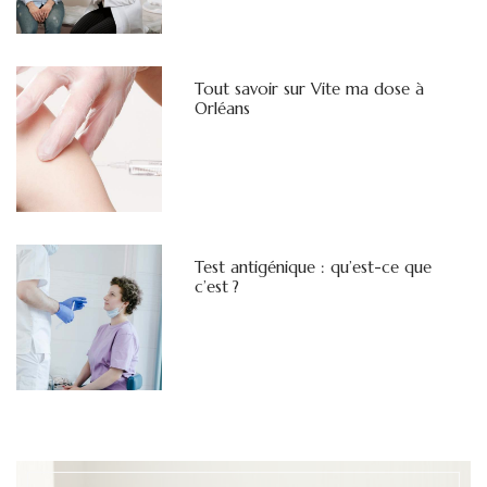
Tout savoir sur Vite ma dose à
Orléans
Test antigénique : qu’est-ce que
c’est ?