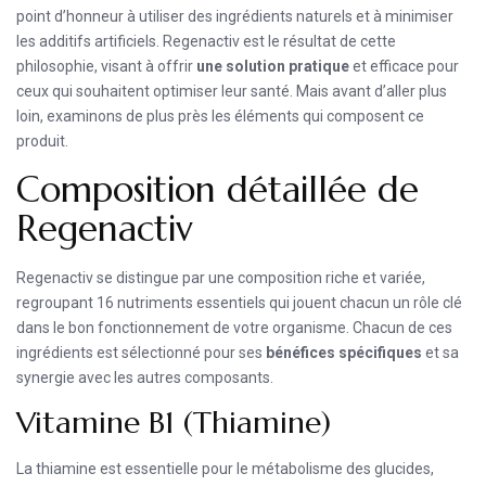
point d’honneur à utiliser des ingrédients naturels et à minimiser
les additifs artificiels. Regenactiv est le résultat de cette
philosophie, visant à offrir
une solution pratique
et efficace pour
ceux qui souhaitent optimiser leur santé. Mais avant d’aller plus
loin, examinons de plus près les éléments qui composent ce
produit.
Composition détaillée de
Regenactiv
Regenactiv se distingue par une composition riche et variée,
regroupant 16 nutriments essentiels qui jouent chacun un rôle clé
dans le bon fonctionnement de votre organisme. Chacun de ces
ingrédients est sélectionné pour ses
bénéfices spécifiques
et sa
synergie avec les autres composants.
Vitamine B1 (Thiamine)
La thiamine est essentielle pour le métabolisme des glucides,