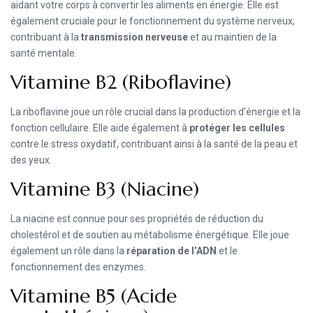
aidant votre corps à convertir les aliments en énergie. Elle est
également cruciale pour le fonctionnement du système nerveux,
contribuant à la
transmission nerveuse
et au maintien de la
santé mentale.
Vitamine B2 (Riboflavine)
La riboflavine joue un rôle crucial dans la production d’énergie et la
fonction cellulaire. Elle aide également à
protéger les cellules
contre le stress oxydatif, contribuant ainsi à la santé de la peau et
des yeux.
Vitamine B3 (Niacine)
La niacine est connue pour ses propriétés de réduction du
cholestérol et de soutien au métabolisme énergétique. Elle joue
également un rôle dans la
réparation de l’ADN
et le
fonctionnement des enzymes.
Vitamine B5 (Acide