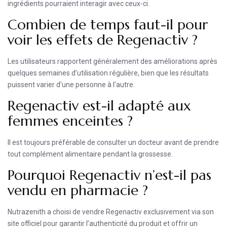
ingrédients pourraient interagir avec ceux-ci.
Combien de temps faut-il pour
voir les effets de Regenactiv ?
Les utilisateurs rapportent généralement des améliorations après
quelques semaines d’utilisation régulière, bien que les résultats
puissent varier d’une personne à l’autre.
Regenactiv est-il adapté aux
femmes enceintes ?
Il est toujours préférable de consulter un docteur avant de prendre
tout complément alimentaire pendant la grossesse.
Pourquoi Regenactiv n’est-il pas
vendu en pharmacie ?
Nutrazenith a choisi de vendre Regenactiv exclusivement via son
site officiel pour garantir l’authenticité du produit et offrir un