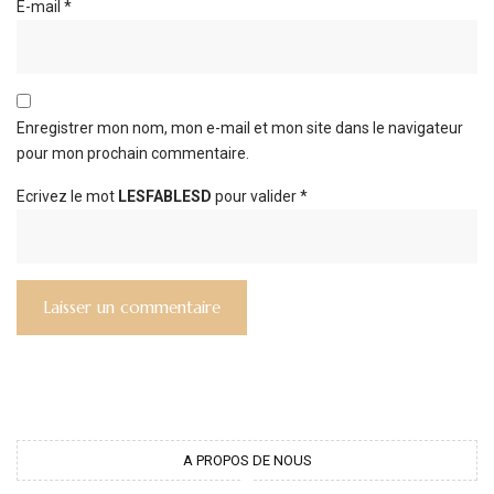
E-mail
*
Enregistrer mon nom, mon e-mail et mon site dans le navigateur
pour mon prochain commentaire.
Ecrivez le mot
LESFABLESD
pour valider
*
A PROPOS DE NOUS