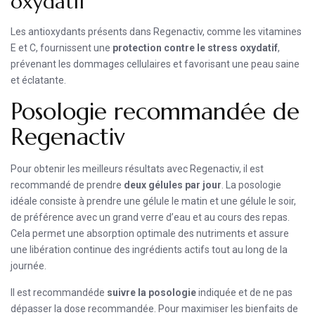
oxydatif
Les antioxydants présents dans Regenactiv, comme les vitamines
E et C, fournissent une
protection contre le stress oxydatif
,
prévenant les dommages cellulaires et favorisant une peau saine
et éclatante.
Posologie recommandée de
Regenactiv
Pour obtenir les meilleurs résultats avec Regenactiv, il est
recommandé de prendre
deux gélules par jour
. La posologie
idéale consiste à prendre une gélule le matin et une gélule le soir,
de préférence avec un grand verre d’eau et au cours des repas.
Cela permet une absorption optimale des nutriments et assure
une libération continue des ingrédients actifs tout au long de la
journée.
Il est recommandéde
suivre la posologie
indiquée et de ne pas
dépasser la dose recommandée. Pour maximiser les bienfaits de