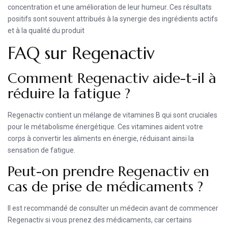
concentration et une amélioration de leur humeur. Ces résultats
positifs sont souvent attribués à la synergie des ingrédients actifs
et à la qualité du produit
FAQ sur Regenactiv
Comment Regenactiv aide-t-il à
réduire la fatigue ?
Regenactiv contient un mélange de vitamines B qui sont cruciales
pour le métabolisme énergétique. Ces vitamines aident votre
corps à convertir les aliments en énergie, réduisant ainsi la
sensation de fatigue.
Peut-on prendre Regenactiv en
cas de prise de médicaments ?
Il est recommandé de consulter un médecin avant de commencer
Regenactiv si vous prenez des médicaments, car certains