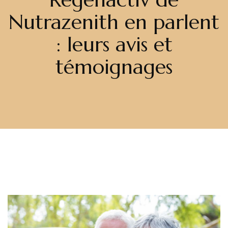
Nutrazenith en parlent
: leurs avis et
témoignages