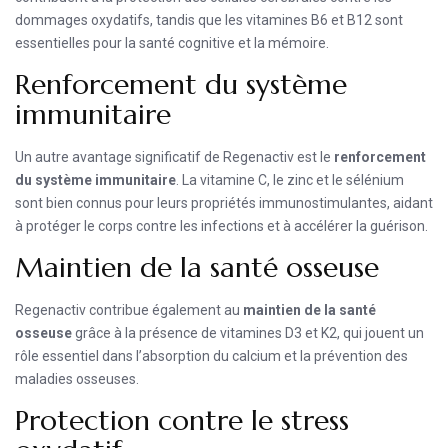
dommages oxydatifs, tandis que les vitamines B6 et B12 sont
essentielles pour la santé cognitive et la mémoire.
Renforcement du système
immunitaire
Un autre avantage significatif de Regenactiv est le
renforcement
du système immunitaire
. La vitamine C, le zinc et le sélénium
sont bien connus pour leurs propriétés immunostimulantes, aidant
à protéger le corps contre les infections et à accélérer la guérison.
Maintien de la santé osseuse
Regenactiv contribue également au
maintien de la santé
osseuse
grâce à la présence de vitamines D3 et K2, qui jouent un
rôle essentiel dans l’absorption du calcium et la prévention des
maladies osseuses.
Protection contre le stress