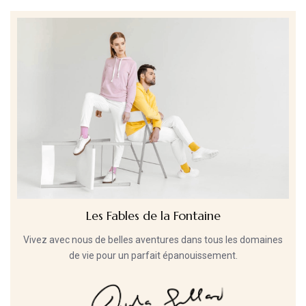
Les Fables de la Fontaine
Vivez avec nous de belles aventures dans tous les domaines
de vie pour un parfait épanouissement.