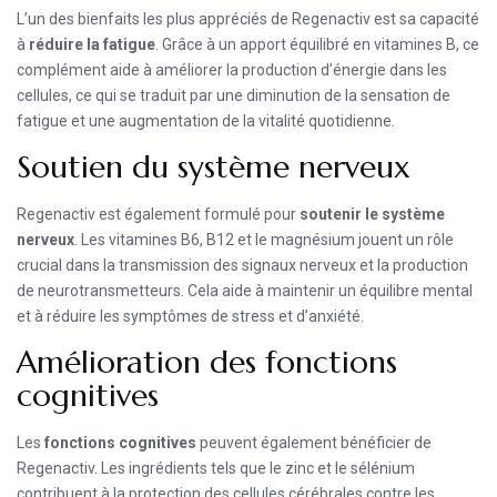
L’un des bienfaits les plus appréciés de Regenactiv est sa capacité
à
réduire la fatigue
. Grâce à un apport équilibré en vitamines B, ce
complément aide à améliorer la production d’énergie dans les
cellules, ce qui se traduit par une diminution de la sensation de
fatigue et une augmentation de la vitalité quotidienne.
Soutien du système nerveux
Regenactiv est également formulé pour
soutenir le système
nerveux
. Les vitamines B6, B12 et le magnésium jouent un rôle
crucial dans la transmission des signaux nerveux et la production
de neurotransmetteurs. Cela aide à maintenir un équilibre mental
et à réduire les symptômes de stress et d’anxiété.
Amélioration des fonctions
cognitives
Les
fonctions cognitives
peuvent également bénéficier de
Regenactiv. Les ingrédients tels que le zinc et le sélénium
contribuent à la protection des cellules cérébrales contre les