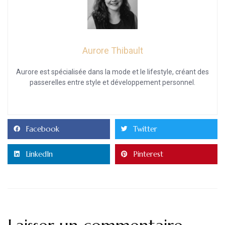
Aurore Thibault
Aurore est spécialisée dans la mode et le lifestyle, créant des
passerelles entre style et développement personnel.
Facebook
Twitter
LinkedIn
Pinterest