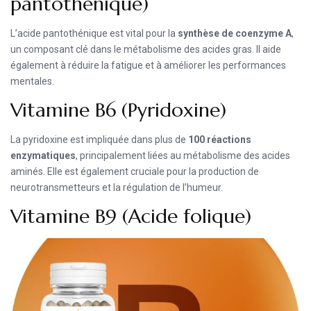
pantothénique)
L’acide pantothénique est vital pour la
synthèse de coenzyme A
,
un composant clé dans le métabolisme des acides gras. Il aide
également à réduire la fatigue et à améliorer les performances
mentales.
Vitamine B6 (Pyridoxine)
La pyridoxine est impliquée dans plus de
100 réactions
enzymatiques
, principalement liées au métabolisme des acides
aminés. Elle est également cruciale pour la production de
neurotransmetteurs et la régulation de l’humeur.
Vitamine B9 (Acide folique)