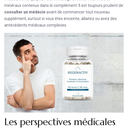
minéraux contenus dans le complément. Il est toujours prudent de
consulter un médecin
avant de commencer tout nouveau
supplément, surtout si vous êtes enceinte, allaitez ou avez des
antécédents médicaux complexes.
Les perspectives médicales