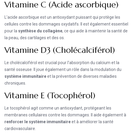
Vitamine C (Acide ascorbique)
L’acide ascorbique est un antioxydant puissant qui protège les
cellules contre les dommages oxydatifs. Il est également essentiel
pour la
synthèse du collagène
, ce qui aide à maintenir la santé de
la peau, des cartilages et des os.
Vitamine D3 (Cholécalciférol)
Le cholécalciférol est crucial pour l’absorption du calcium et la
santé osseuse. Il joue également un rôle dans la modulation du
système immunitaire
et la prévention de diverses maladies
chroniques.
Vitamine E (Tocophérol)
Le tocophérol agit comme un antioxydant, protégeant les
membranes cellulaires contre les dommages. Il aide également à
renforcer le système immunitaire
et à améliorer la santé
cardiovasculaire.