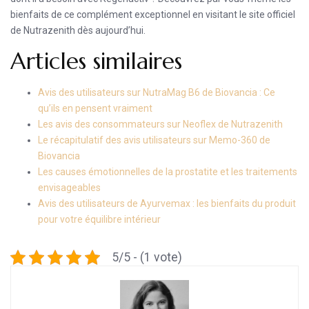
bienfaits de ce complément exceptionnel en visitant le site officiel
de Nutrazenith dès aujourd’hui.
Articles similaires
Avis des utilisateurs sur NutraMag B6 de Biovancia : Ce
qu’ils en pensent vraiment
Les avis des consommateurs sur Neoflex de Nutrazenith
Le récapitulatif des avis utilisateurs sur Memo-360 de
Biovancia
Les causes émotionnelles de la prostatite et les traitements
envisageables
Avis des utilisateurs de Ayurvemax : les bienfaits du produit
pour votre équilibre intérieur
5/5 - (1 vote)