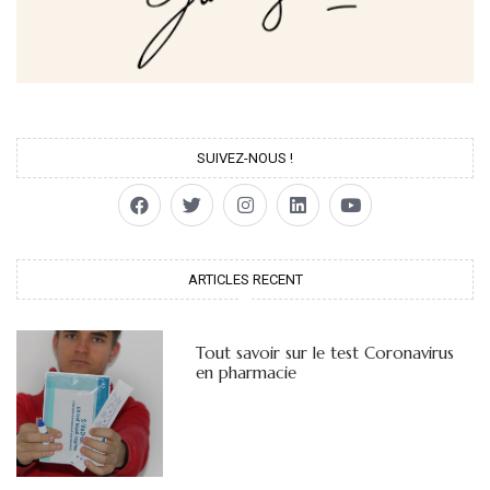
SUIVEZ-NOUS !
ARTICLES RECENT
Tout savoir sur le test Coronavirus
en pharmacie