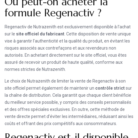
Où peut-on acheter la
formule Regenactiv ?
Regenactiv de Nutrazenith est exclusivement disponible à l’achat
sur le
site officiel du fabricant
. Cette disposition de vente unique
vise à garantir l’authenticité et la qualité du produit, en évitant les
risques associés aux contrefaçons et aux revendeurs non
autorisés. En achetant directement sur le site officiel, vous êtes
assuré de recevoir un produit de haute qualité, conforme aux
normes strictes de Nutrazenith.
Le choix de Nutrazenith de limiter la vente de Regenactiv à son
site officiel permet également de maintenir un
contrôle strict
sur
la chaîne de distribution. Cela garantit que chaque client bénéficie
du meilleur service possible, y compris des conseils personnalisés
et des offres spéciales exclusives. En outre, cette méthode de
vente directe permet d’éviter les intermédiaires, réduisant ainsi les
coûts et offrant des prix compétitifs aux consommateurs.
Regenactiv est-il disponible