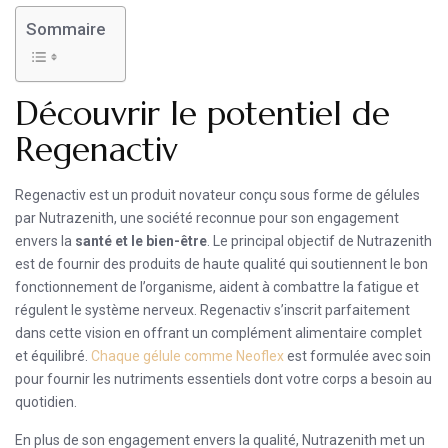
Sommaire
Découvrir le potentiel de
Regenactiv
Regenactiv est un produit novateur conçu sous forme de gélules
par Nutrazenith, une société reconnue pour son engagement
envers la
santé et le bien-être
. Le principal objectif de Nutrazenith
est de fournir des produits de haute qualité qui soutiennent le bon
fonctionnement de l’organisme, aident à combattre la fatigue et
régulent le système nerveux. Regenactiv s’inscrit parfaitement
dans cette vision en offrant un complément alimentaire complet
et équilibré.
Chaque gélule comme Neoflex
est formulée avec soin
pour fournir les nutriments essentiels dont votre corps a besoin au
quotidien.
En plus de son engagement envers la qualité, Nutrazenith met un