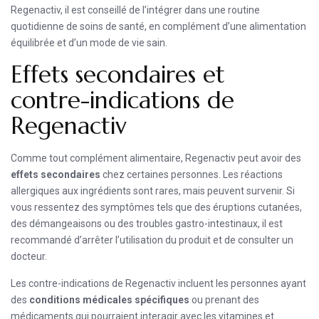
Regenactiv, il est conseillé de l’intégrer dans une routine
quotidienne de soins de santé, en complément d’une alimentation
équilibrée et d’un mode de vie sain.
Effets secondaires et
contre-indications de
Regenactiv
Comme tout complément alimentaire, Regenactiv peut avoir des
effets secondaires
chez certaines personnes. Les réactions
allergiques aux ingrédients sont rares, mais peuvent survenir. Si
vous ressentez des symptômes tels que des éruptions cutanées,
des démangeaisons ou des troubles gastro-intestinaux, il est
recommandé d’arrêter l’utilisation du produit et de consulter un
docteur.
Les contre-indications de Regenactiv incluent les personnes ayant
des
conditions médicales spécifiques
ou prenant des
médicaments qui pourraient interagir avec les vitamines et