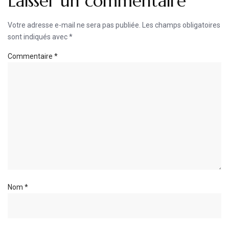
Laisser un commentaire
Votre adresse e-mail ne sera pas publiée.
Les champs obligatoires
sont indiqués avec
*
Commentaire
*
Nom
*